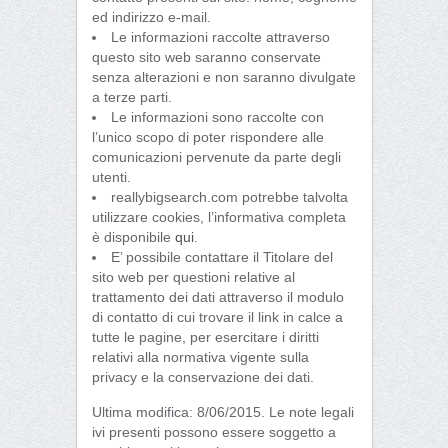
ed indirizzo e-mail.
Le informazioni raccolte attraverso
questo sito web saranno conservate
senza alterazioni e non saranno divulgate
a terze parti.
Le informazioni sono raccolte con
l’unico scopo di poter rispondere alle
comunicazioni pervenute da parte degli
utenti.
reallybigsearch.com potrebbe talvolta
utilizzare cookies, l’informativa completa
è disponibile
qui
.
E’ possibile contattare il Titolare del
sito web per questioni relative al
trattamento dei dati attraverso il modulo
di contatto di cui trovare il link in calce a
tutte le pagine, per esercitare i diritti
relativi alla normativa vigente sulla
privacy e la conservazione dei dati.
Ultima modifica: 8/06/2015. Le note legali
ivi presenti possono essere soggetto a