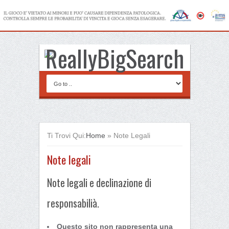
Ti Trovi Qui:
Home
»
Note Legali
Note legali
Note legali e declinazione di
responsabilià.
Questo sito non rappresenta una