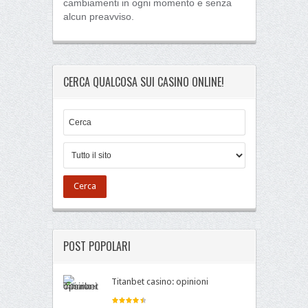
cambiamenti in ogni momento e senza
alcun preavviso.
CERCA QUALCOSA SUI CASINO ONLINE!
Cerca
POST POPOLARI
Titanbet casino: opinioni