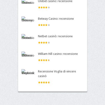
Unibet casino: recensione
Betway Casino: recensione
Netbet casinò: recensione
William Hill casino: recensione
Recensione Voglia di vincere
casinò