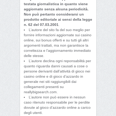
testata giornalistica in quanto viene
aggiornato senza alcuna periodicità.
Non può pertanto considerarsi un
prodotto editoriale ai sensi della legge
n. 62 del 07.03.2001
.
L’autore del sito fa del suo meglio per
fornire informazioni aggiornate sui casino
online, sui bonus offerti e su tutti gli altri
argomenti trattati, ma non garantisce la
correttezza e l’aggiornamento immediato
delle stesse.
L’autore declina ogni reponsabilità per
quanto riguarda danni causati a cose o
persone derivanti dall’attività di gioco nei
casino online e di gioco d’azzardo in
generale nei siti raggiungibili dai
collegamenti presenti su
reallybigsearch.com.
L’autore non può essere in nessun
caso ritenuto responsabile per le perdite
dovute al gioco d’azzardo online a carico
degli utenti.