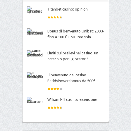
Titanbet casino: opinioni
Bonus di benvenuto Unibet: 200%
fino a 100 € + 50 Free spin
Limiti sui prelievi nei casino: un
ostacolo per i giocatori?
Il benvenuto del casino
PaddyPower: bonus da 500€
William Hill casino: recensione