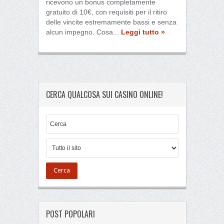
ricevono un bonus completamente
gratuito di 10€, con requisiti per il ritiro
delle vincite estremamente bassi e senza
alcun impegno. Cosa...
Leggi tutto
»
CERCA QUALCOSA SUI CASINO ONLINE!
Cerca
POST POPOLARI