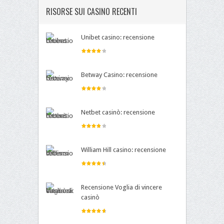
RISORSE SUI CASINO RECENTI
Unibet casino: recensione
Betway Casino: recensione
Netbet casinò: recensione
William Hill casino: recensione
Recensione Voglia di vincere
casinò