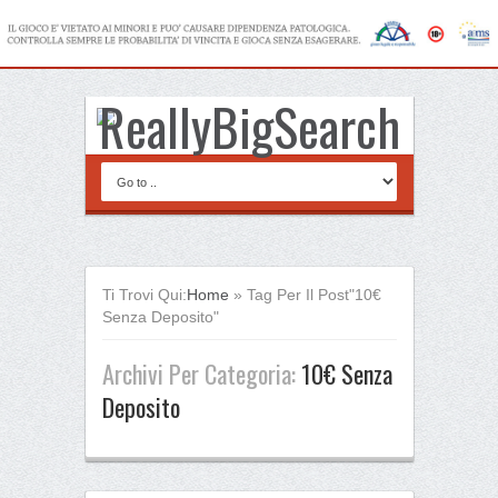
Ti Trovi Qui:
Home
»
Tag Per Il Post"10€
Senza Deposito"
Archivi Per Categoria:
10€ Senza
Deposito