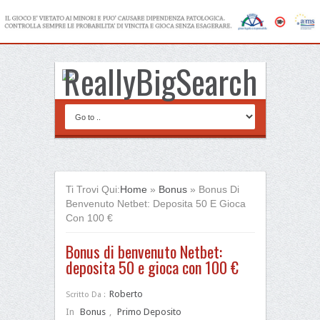
Ti Trovi Qui:
Home
»
Bonus
»
Bonus Di
Benvenuto Netbet: Deposita 50 E Gioca
Con 100 €
Bonus di benvenuto Netbet:
deposita 50 e gioca con 100 €
Roberto
Scritto Da :
In
Bonus
,
Primo Deposito