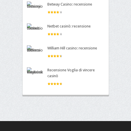
Betway Casino: recensione
Netbet casinò: recensione
William Hill casino: recensione
Recensione Voglia di vincere
casinò