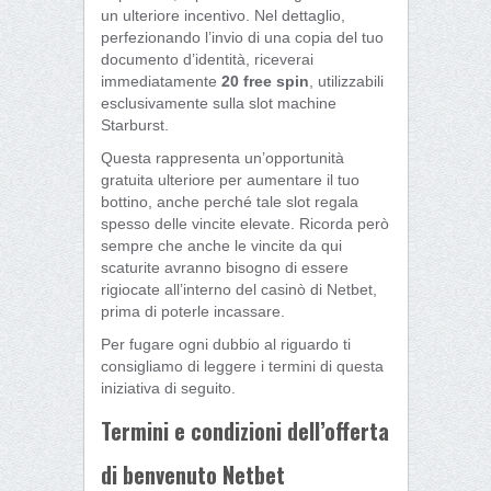
un ulteriore incentivo. Nel dettaglio,
perfezionando l’invio di una copia del tuo
documento d’identità, riceverai
immediatamente
20 free spin
, utilizzabili
esclusivamente sulla slot machine
Starburst.
Questa rappresenta un’opportunità
gratuita ulteriore per aumentare il tuo
bottino, anche perché tale slot regala
spesso delle vincite elevate. Ricorda però
sempre che anche le vincite da qui
scaturite avranno bisogno di essere
rigiocate all’interno del casinò di Netbet,
prima di poterle incassare.
Per fugare ogni dubbio al riguardo ti
consigliamo di leggere i termini di questa
iniziativa di seguito.
Termini e condizioni dell’offerta
di benvenuto Netbet